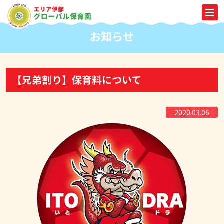
お知らせ
【兄弟割り】保育料について
2020.03.06