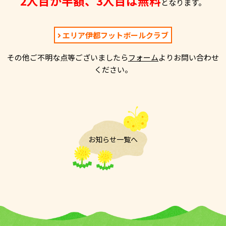
2人目が半額、3人目は無料
となります。
エリア伊都フットボールクラブ
その他ご不明な点等ございましたら
フォーム
よりお問い合わせ
ください。
お知らせ一覧へ