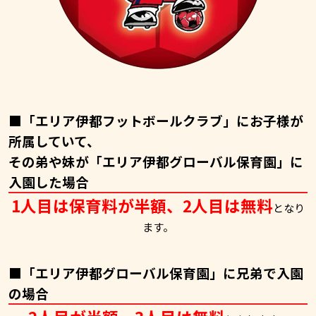
■「エリア伊都フットボールクラブ」にお子様が
所属していて、
その弟や妹が「エリア伊都グローバル保育園」に
入園した場合
1人目は保育料が半額、2人目は無料
となり
ます。
■「エリア伊都グローバル保育園」に兄弟で入園
の場合