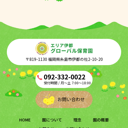
〒819-1130 福岡県糸島市伊都の杜2-10-20
092-332-0022
受付時間 / 月～土 7:00～18:00
お問い合わせ
HOME
園について
理念
園の概要