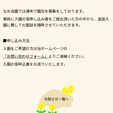
なお当園では通年で園児を募集をしております。
事前に入園の仮申し込み書をご提出頂いた方の中から、追加入
園に関しての面談を随時させていただきます。
■申し込み方法
入園をご希望の方は当ホームページの
「お問い合わせフォーム」
よりご連絡ください。
入園の仮申込書をお送りいたします。
お知らせ一覧へ