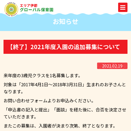
お知らせ
【終了】2021年度入園の追加募集について
2021.02.19
来年度の3歳児クラスを1名募集します。
対象は「2017年4月1日〜2018年3月31日」生まれのお子さんと
なります。
お問い合わせフォームよりお申込みください。
「申込書の記入と提出」「面談」を経た後に、合否を決定させ
ていただきます。
またこの募集は、入園者が決まり次第、終了となります。